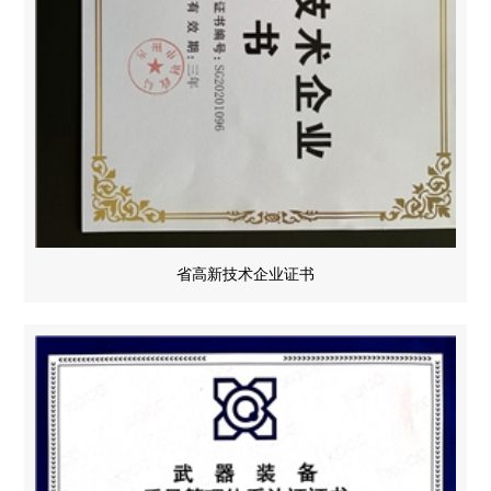
省高新技术企业证书