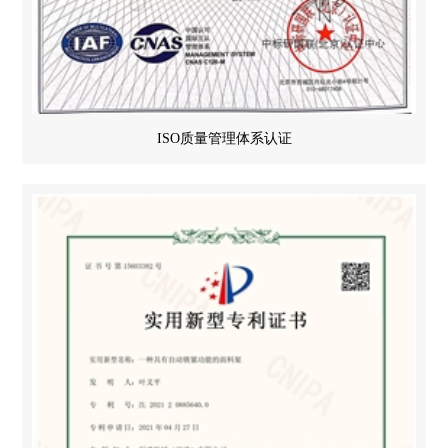
ISO质量管理体系认证