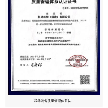
武器装备质量管理体系认...