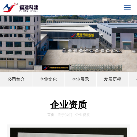
公司简介
企业文化
企业展示
发展历程
企业资质
首页
-
关于我们
- 企业资质