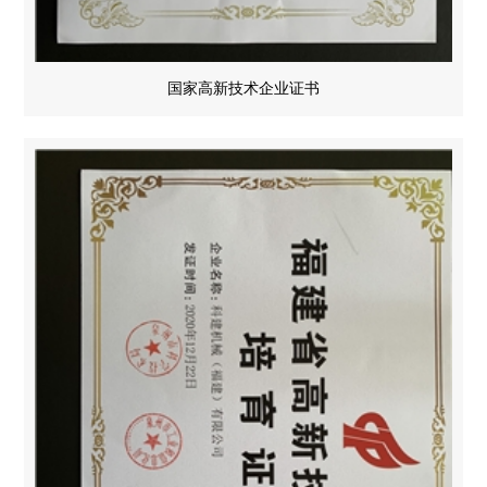
国家高新技术企业证书